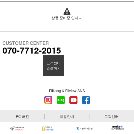
상품 준비중 입니다.
CUSTOMER CENTER
070-7712-2015
고객센터
연결하기
Fitkong & Fitview SNS
PC 버전
이용안내
고객센터